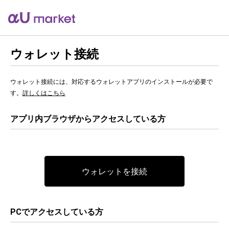
ウォレット接続
ウォレット接続には、対応するウォレットアプリのインストールが必要で
す。
詳しくはこちら
アプリ内ブラウザからアクセスしている方
ウォレットを接続
PCでアクセスしている方