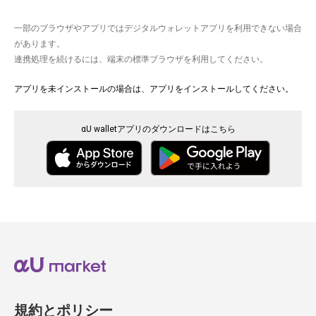
一部のブラウザやアプリではデジタルウォレットアプリを利用できない場合
があります。
連携処理を続けるには、端末の標準ブラウザを利用してください。
アプリを未インストールの場合は、アプリをインストールしてください。
αU walletアプリのダウンロードはこちら
規約とポリシー