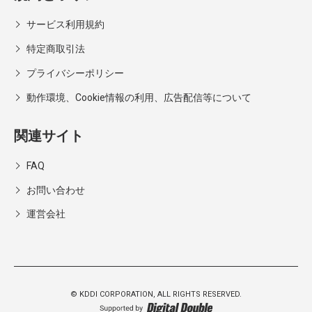
サービス利用規約
特定商取引法
プライバシーポリシー
動作環境、Cookie情報の利用、広告配信等について
関連サイト
FAQ
お問い合わせ
運営会社
© KDDI CORPORATION,
ALL RIGHTS RESERVED.