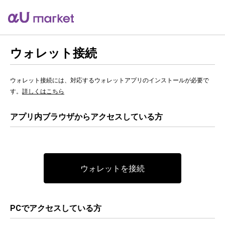
ウォレット接続
ウォレット接続には、対応するウォレットアプリのインストールが必要で
す。
詳しくはこちら
アプリ内ブラウザからアクセスしている方
ウォレットを接続
PCでアクセスしている方