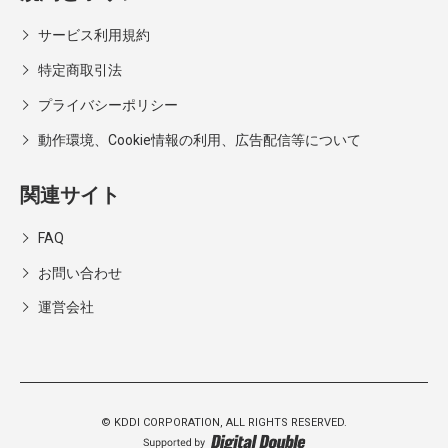
サービス利用規約
特定商取引法
プライバシーポリシー
動作環境、Cookie情報の利用、広告配信等について
関連サイト
FAQ
お問い合わせ
運営会社
© KDDI CORPORATION,
ALL RIGHTS RESERVED.