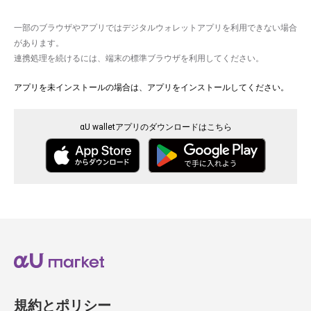
一部のブラウザやアプリではデジタルウォレットアプリを利用できない場合
があります。
連携処理を続けるには、端末の標準ブラウザを利用してください。
アプリを未インストールの場合は、アプリをインストールしてください。
αU walletアプリのダウンロードはこちら
規約とポリシー