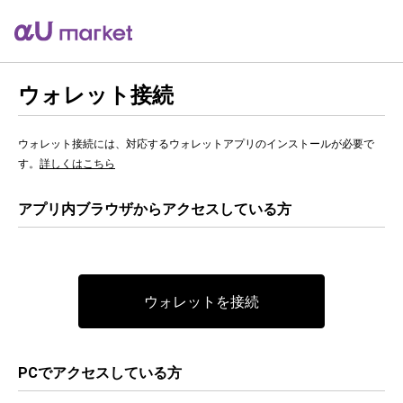
ウォレット接続
ウォレット接続には、対応するウォレットアプリのインストールが必要で
す。
詳しくはこちら
アプリ内ブラウザからアクセスしている方
ウォレットを接続
PCでアクセスしている方