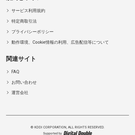
サービス利用規約
特定商取引法
プライバシーポリシー
動作環境、Cookie情報の利用、広告配信等について
関連サイト
FAQ
お問い合わせ
運営会社
© KDDI CORPORATION,
ALL RIGHTS RESERVED.