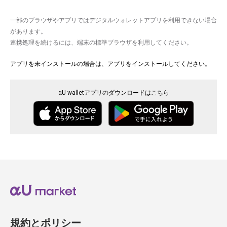
一部のブラウザやアプリではデジタルウォレットアプリを利用できない場合
があります。
連携処理を続けるには、端末の標準ブラウザを利用してください。
アプリを未インストールの場合は、アプリをインストールしてください。
αU walletアプリのダウンロードはこちら
規約とポリシー