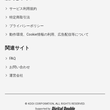
サービス利用規約
特定商取引法
プライバシーポリシー
動作環境、Cookie情報の利用、広告配信等について
関連サイト
FAQ
お問い合わせ
運営会社
© KDDI CORPORATION,
ALL RIGHTS RESERVED.