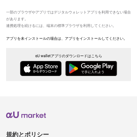
一部のブラウザやアプリではデジタルウォレットアプリを利用できない場合
があります。
連携処理を続けるには、端末の標準ブラウザを利用してください。
アプリを未インストールの場合は、アプリをインストールしてください。
αU walletアプリのダウンロードはこちら
規約とポリシー