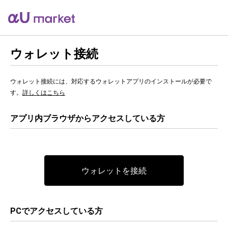
ウォレット接続
ウォレット接続には、対応するウォレットアプリのインストールが必要で
す。
詳しくはこちら
アプリ内ブラウザからアクセスしている方
ウォレットを接続
PCでアクセスしている方